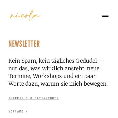
NEWSLETTER
Kein Spam, kein tägliches Gedudel —
nur das, was wirklich ansteht: neue
Termine, Workshops und ein paar
Worte dazu, warum sie mich bewegen.
IMPRESSUM & DATENSCHUTZ
VORNAME
*