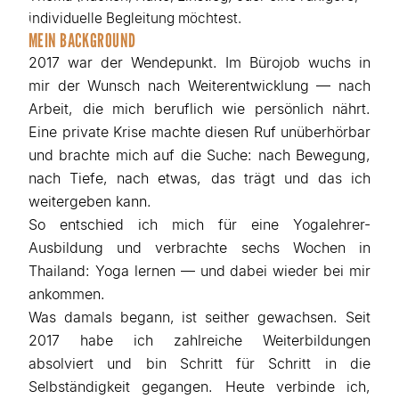
individuelle Begleitung möchtest.
MEIN BACKGROUND
2017 war der Wendepunkt. Im Bürojob wuchs in
mir der Wunsch nach Weiterentwicklung — nach
Arbeit, die mich beruflich wie persönlich nährt.
Eine private Krise machte diesen Ruf unüberhörbar
und brachte mich auf die Suche: nach Bewegung,
nach Tiefe, nach etwas, das trägt und das ich
weitergeben kann.
So entschied ich mich für eine Yogalehrer-
Ausbildung und verbrachte sechs Wochen in
Thailand: Yoga lernen — und dabei wieder bei mir
ankommen.
Was damals begann, ist seither gewachsen. Seit
2017 habe ich zahlreiche Weiterbildungen
absolviert und bin Schritt für Schritt in die
Selbständigkeit gegangen. Heute verbinde ich,