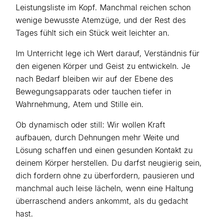
Leistungsliste im Kopf. Manchmal reichen schon
wenige bewusste Atemzüge, und der Rest des
Tages fühlt sich ein Stück weit leichter an.
Im Unterricht lege ich Wert darauf, Verständnis für
den eigenen Körper und Geist zu entwickeln. Je
nach Bedarf bleiben wir auf der Ebene des
Bewegungsapparats oder tauchen tiefer in
Wahrnehmung, Atem und Stille ein.
Ob dynamisch oder still: Wir wollen Kraft
aufbauen, durch Dehnungen mehr Weite und
Lösung schaffen und einen gesunden Kontakt zu
deinem Körper herstellen. Du darfst neugierig sein,
dich fordern ohne zu überfordern, pausieren und
manchmal auch leise lächeln, wenn eine Haltung
überraschend anders ankommt, als du gedacht
hast.