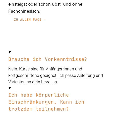
einsteigst oder schon übst, und ohne
Fachchinesisch.
ZU ALLEN FAQS →
Brauche ich Vorkenntnisse?
Nein. Kurse sind für Anfänger:innen und
Fortgeschrittene geeignet. Ich passe Anleitung und
Varianten an dein Level an.
Ich habe körperliche
Einschränkungen. Kann ich
trotzdem teilnehmen?