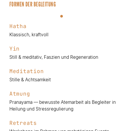
FORMEN DER BEGLEITUNG
Hatha
Klassisch, kraftvoll
Yin
Still & meditativ, Faszien und Regeneration
Meditation
Stille & Achtsamkeit
Atmung
Pranayama — bewusste Atemarbeit als Begleiter in
Heilung und Stressregulierung
Retreats