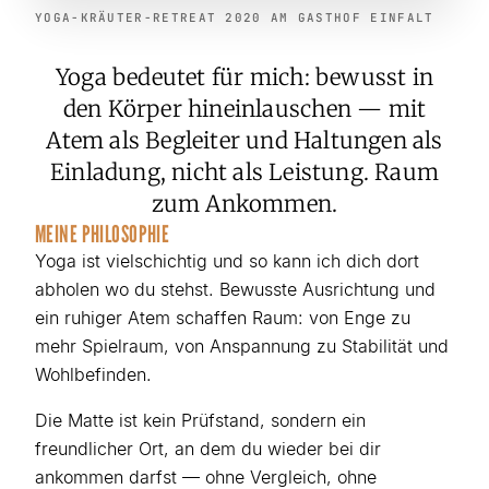
YOGA-KRÄUTER-RETREAT 2020 AM GASTHOF EINFALT
Yoga bedeutet für mich: bewusst in
den Körper hineinlauschen — mit
Atem als Begleiter und Haltungen als
Einladung, nicht als Leistung. Raum
zum Ankommen.
MEINE PHILOSOPHIE
Yoga ist vielschichtig und so kann ich dich dort
abholen wo du stehst. Bewusste Ausrichtung und
ein ruhiger Atem schaffen Raum: von Enge zu
mehr Spielraum, von Anspannung zu Stabilität und
Wohlbefinden.
Die Matte ist kein Prüfstand, sondern ein
freundlicher Ort, an dem du wieder bei dir
ankommen darfst — ohne Vergleich, ohne