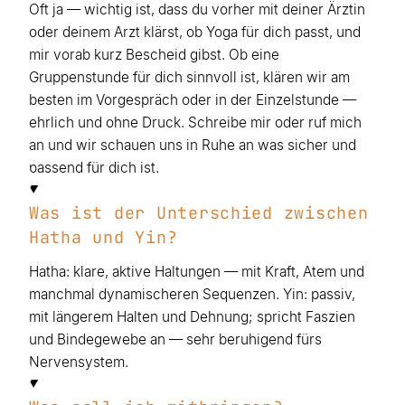
Oft ja — wichtig ist, dass du vorher mit deiner Ärztin
oder deinem Arzt klärst, ob Yoga für dich passt, und
mir vorab kurz Bescheid gibst. Ob eine
Gruppenstunde für dich sinnvoll ist, klären wir am
besten im Vorgespräch oder in der Einzelstunde —
ehrlich und ohne Druck. Schreibe mir oder ruf mich
an und wir schauen uns in Ruhe an was sicher und
passend für dich ist.
Was ist der Unterschied zwischen
Hatha und Yin?
Hatha: klare, aktive Haltungen — mit Kraft, Atem und
manchmal dynamischeren Sequenzen. Yin: passiv,
mit längerem Halten und Dehnung; spricht Faszien
und Bindegewebe an — sehr beruhigend fürs
Nervensystem.