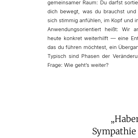
gemeinsamer Raum: Du darfst sortie
dich bewegt, was du brauchst und 
sich stimmig anfühlen, im Kopf und i
Anwendungsorientiert heißt: Wir 
heute konkret weiterhilft — eine En
das du führen möchtest, ein Übergang
Typisch sind Phasen der Veränderu
Frage: Wie geht’s weiter?
„Haben
Sympathie 