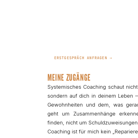
ERSTGESPRÄCH ANFRAGEN →
MEINE ZUGÄNGE
Systemisches Coaching schaut nicht i
sondern auf dich in deinem Leben 
Gewohnheiten und dem, was gerad
geht um Zusammenhänge erkenne
finden, nicht um Schuldzuweisungen
Coaching ist für mich kein „Reparier