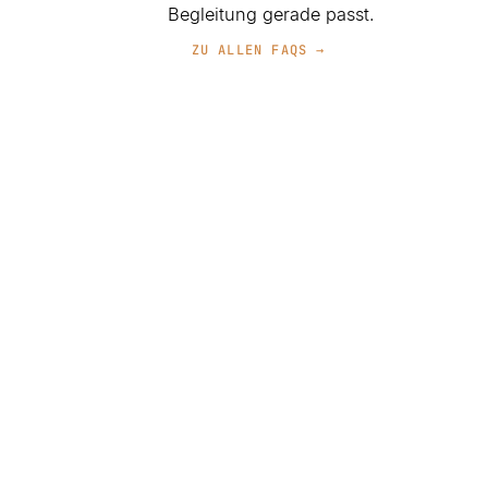
Begleitung gerade passt.
ZU ALLEN FAQS →