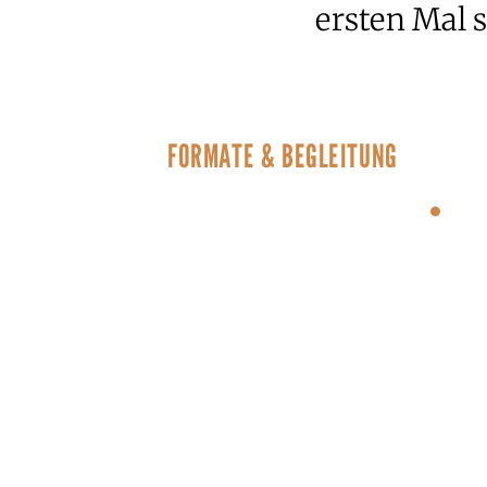
ersten Mal s
FORMATE & BEGLEITUNG