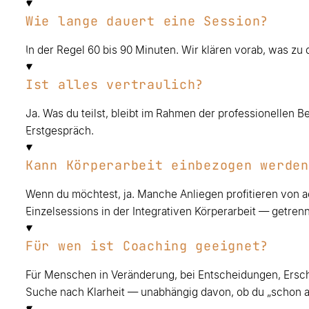
Wie lange dauert eine Session?
In der Regel 60 bis 90 Minuten. Wir klären vorab, was zu
Ist alles vertraulich?
Ja. Was du teilst, bleibt im Rahmen der professionellen 
Erstgespräch.
Kann Körperarbeit einbezogen werden
Wenn du möchtest, ja. Manche Anliegen profitieren vo
Einzelsessions in der Integrativen Körperarbeit — getren
Für wen ist Coaching geeignet?
Für Menschen in Veränderung, bei Entscheidungen, Ers
Suche nach Klarheit — unabhängig davon, ob du „schon al