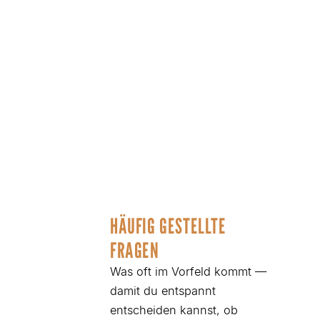
HÄUFIG GESTELLTE
FRAGEN
Was oft im Vorfeld kommt —
damit du entspannt
entscheiden kannst, ob