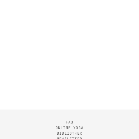
FAQ
ONLINE YOGA
BIBLIOTHEK