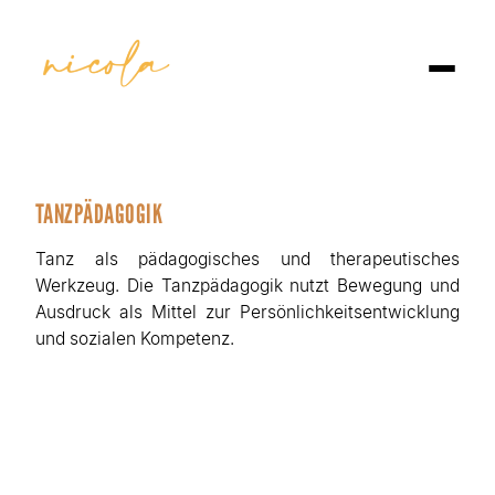
TANZPÄDAGOGIK
Tanz als pädagogisches und therapeutisches
Werkzeug. Die Tanzpädagogik nutzt Bewegung und
Ausdruck als Mittel zur Persönlichkeitsentwicklung
und sozialen Kompetenz.