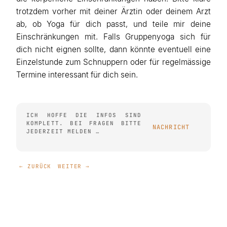
trotzdem vorher mit deiner Ärztin oder deinem Arzt
ab, ob Yoga für dich passt, und teile mir deine
Einschränkungen mit. Falls Gruppenyoga sich für
dich nicht eignen sollte, dann könnte eventuell eine
Einzelstunde zum Schnuppern oder für regelmässige
Termine interessant für dich sein.
ICH HOFFE DIE INFOS SIND
KOMPLETT. BEI FRAGEN BITTE
NACHRICHT
JEDERZEIT MELDEN …
← ZURÜCK
WEITER →