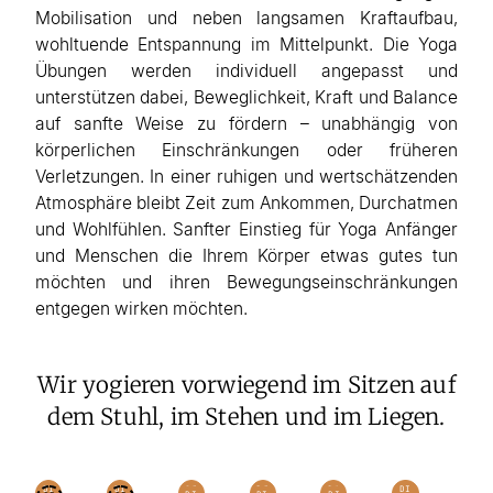
Mobilisation und neben langsamen Kraftaufbau,
wohltuende Entspannung im Mittelpunkt. Die Yoga
Übungen werden individuell angepasst und
unterstützen dabei, Beweglichkeit, Kraft und Balance
auf sanfte Weise zu fördern – unabhängig von
körperlichen Einschränkungen oder früheren
Verletzungen. In einer ruhigen und wertschätzenden
Atmosphäre bleibt Zeit zum Ankommen, Durchatmen
und Wohlfühlen. Sanfter Einstieg für Yoga Anfänger
und Menschen die Ihrem Körper etwas gutes tun
möchten und ihren Bewegungseinschränkungen
entgegen wirken möchten.
Wir yogieren vorwiegend im Sitzen auf
dem Stuhl, im Stehen und im Liegen.
DI
DI
DI
DI
DI
DI